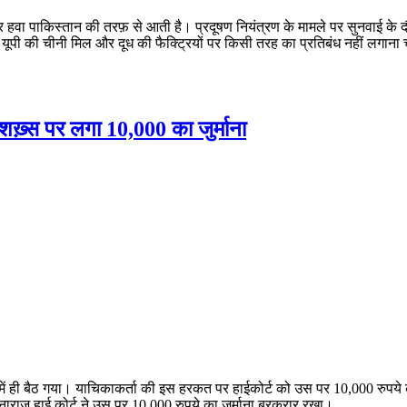
ातर हवा पाकिस्तान की तरफ़ से आती है। प्रदूषण नियंत्रण के मामले पर सुनवाई के 
ें यूपी की चीनी मिल और दूध की फैक्ट्रियों पर किसी तरह का प्रतिबंध नहीं लग
 शख़्स पर लगा 10,000 का जुर्माना
ान में ही बैठ गया। याचिकाकर्ता की इस हरकत पर हाईकोर्ट को उस पर 10,000 रुपय
नाराज हाई कोर्ट ने उस पर 10,000 रुपये का जुर्माना बरकरार रखा।