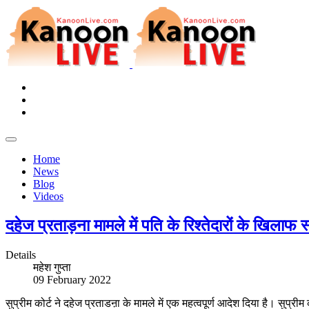
Home
News
Blog
Videos
दहेज प्रताड़ना मामले में पति के रिश्तेदारों के खिलाफ
Details
महेश गुप्ता
09 February 2022
सुप्रीम कोर्ट ने दहेज प्रताडऩा के मामले में एक महत्वपूर्ण आदेश दिया है। सुप्र