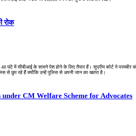
की रोक
ह 48 घंटे में सीबीआई के सामने पेश होने के लिए तैयार हैं। सुप्रीम कोर्ट ने परमबीर
ुलिस से छुप रहे हैं क्योंकि उन्हें पुलिस से अपनी जान का खतरा है।
ies under CM Welfare Scheme for Advocates