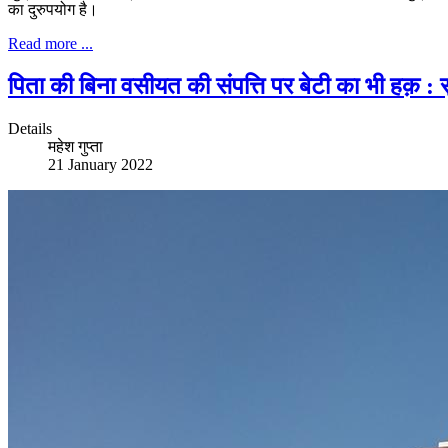
का दुरुपयोग है।
Read more ...
पिता की बिना वसीयत की संपत्ति पर बेटी का भी हक़ : सु
Details
महेश गुप्ता
21 January 2022