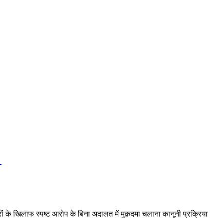
ट
ेदारों के खिलाफ स्पष्ट आरोप के बिना अदालत में मुक़दमा चलाना कानूनी प्रक्रिया