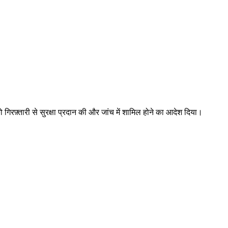
 को गिरफ़्तारी से सुरक्षा प्रदान की और जांच में शामिल होने का आदेश दिया।