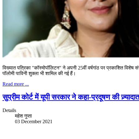
विख्यात पत्रिका "कॉस्मोपॉलिटन" ने अपनी 25वीं वर्षगांठ पर प्रकाशित विशेष संस्
पॉलोमी पाविनी शुक्ला भी शामिल की गई हैं।
Read more ...
सुप्रीम कोर्ट में यूपी सरकार ने कहा-प्रदूषण की ज़्य
Details
महेश गुप्ता
03 December 2021