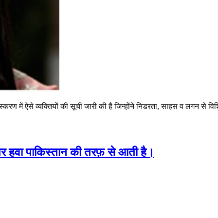
करण में ऐसे व्यक्तियों की सूची जारी की है जिन्होंने निडरता, साहस व लगन से विशि
ादातर हवा पाकिस्तान की तरफ़ से आती है।