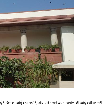
हो गई है जिसका कोई बेटा नहीं है, और यदि उसने अपनी संपत्ति की कोई वसीयत नहीं