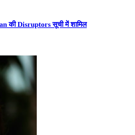
an की Disruptors सूची में शामिल