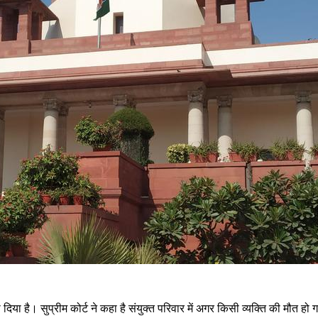
 दिया है। सुप्रीम कोर्ट ने कहा है संयुक्त परिवार में अगर किसी व्यक्ति की मौत 