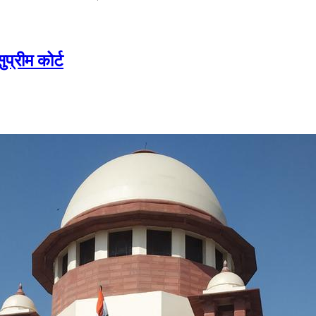
प्रीम कोर्ट