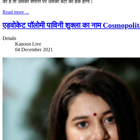
की है तो उसकी संपत्ति पर उसकी बेटी का हक होगा।
Read more ...
एडवोकेट पॉलोमी पाविनी शुक्ला का नाम Cosmopolit
Details
Kanoon Live
04 December 2021