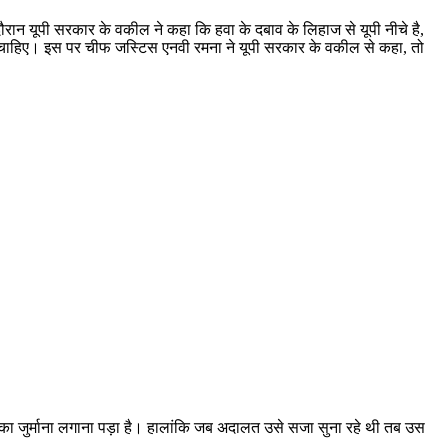
दौरान यूपी सरकार के वकील ने कहा कि हवा के दबाव के लिहाज से यूपी नीचे है,
ाना चाहिए। इस पर चीफ जस्टिस एनवी रमना ने यूपी सरकार के वकील से कहा, तो
े का जुर्माना लगाना पड़ा है। हालांकि जब अदालत उसे सजा सुना रहे थी तब उस