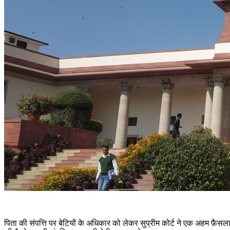
पिता की संपत्ति पर बेटियों के अधिकार को लेकर सुप्रीम कोर्ट ने एक अहम फ़ैसला