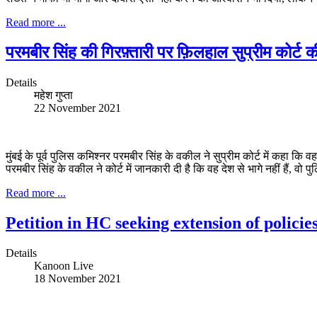
Read more ...
परमबीर सिंह की गिरफ़्तारी पर फ़िलहाल सुप्रीम कोर्ट 
Details
महेश गुप्ता
22 November 2021
मुंबई के पूर्व पुलिस कमिश्नर परमबीर सिंह के वकील ने सुप्रीम कोर्ट में कहा कि व
परमबीर सिंह के वकील ने कोर्ट में जानकारी दी है कि वह देश से भागे नहीं हैं, वो प
Read more ...
Petition in HC seeking extension of polic
Details
Kanoon Live
18 November 2021