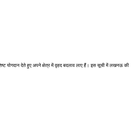
ष्ट योगदान देते हुए अपने क्षेत्र में वृहद बदलाव लाए हैं। इस सूची में लखनऊ की