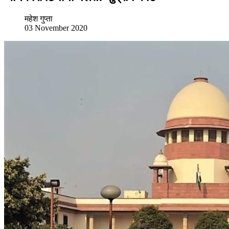
महेश गुप्ता
03 November 2020