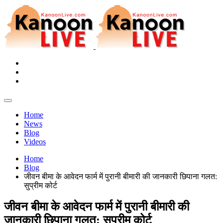
Home
News
Blog
Videos
Home
Blog
जीवन बीमा के आवेदन फार्म में पुरानी बीमारी की जानकारी छिपाना गलत:
सुप्रीम कोर्ट
जीवन बीमा के आवेदन फार्म में पुरानी बीमारी की
जानकारी छिपाना गलत: सुप्रीम कोर्ट