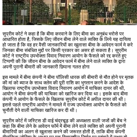
सुप्रीम कोर्ट ने कहा है कि बीमा करवाने के लिए बीमा का अनुबंध भरोसे पर
आधारित होता है, जिसके लिए जीवन बीमा लेने वाले व्यक्ति के लिये यह दायित्व
हो जाता है कि वह हर वैसी जानकारियों का खुलासा बीमा के आवेदन फार्म मे करे
जिनका बीमा संबंधित मुद्दों पर किसी प्रकार का असर हो सकता है। सुप्रीम
कोर्ट ने राष्ट्रीय उपभोक्ता विवाद निवारण आयोग के फैसले को रद्द करते हुए
टिप्पणी की कि जीवन बीमा के आवेदन फार्म में बीमा लेने वाले व्यक्ति के द्वारा
अपनी पुरानी बीमारी की जानकारी छिपाना गलत होगा
इस मामले में बीमा कंपनी ने बीमा पॉलिसी धारक की बीमारी से मौत होने पर मृतक
की मां को ब्याज के साथ क्लेम की पूरी राशि का भुगतान करने के आदेश के
खिलाफ राष्ट्रीय उपभोक्ता विवाद निवारण आयोग में याचिका दायर की थी,
आयोग ने बीमा कंपनी की याचिका को खारिज कर दिया था। इसके बाद बीमा
कंपनी ने आयोग के फैसले के खिलाफ सुप्रीम कोर्ट में अपील दायर की थी।
इससे पहले राष्ट्रीय आयोग ने मामले में राज्य उपभोक्ता आयोग के फैसले को
चुनौती देने वाली याचिका खारिज कर दी थी।
सुप्रीम कोर्ट में जस्टिस डी वाई चंद्रचूड़ की अध्यक्षता वाली जजों की बेंच ने
कहा कि बीमा लेने के आवेदन फॉर्म में बीमा लेने वाले व्यक्ति को अपनी पुरानी
बीमारियों का अलग से खुलासा करने की जरूरत होती है, ताकि बीमा कंपनी