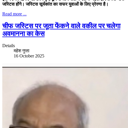
जस्टिस होंगे। जस्टिस सूर्यकांत का सफर युवाओं के लिए प्रेरणा है।
Read more ...
चीफ जस्टिस पर जूता फेंकने वाले वकील पर चलेगा
अवमानना का केस
Details
महेश गुप्ता
16 October 2025