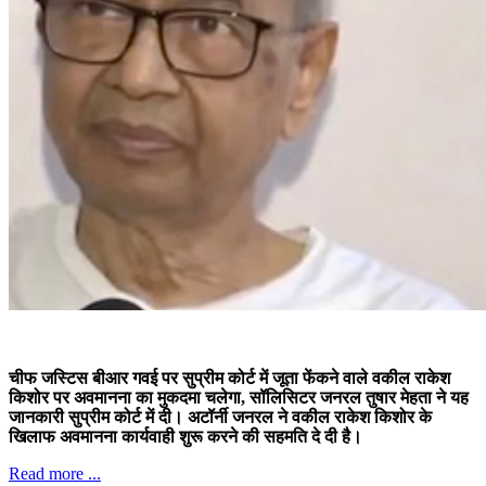
चीफ जस्टिस बीआर गवई पर सुप्रीम कोर्ट में जूता फेंकने वाले वकील राकेश
किशोर पर अवमानना का मुकदमा चलेगा, सॉलिसिटर जनरल तुषार मेहता ने यह
जानकारी सुप्रीम कोर्ट में दी। अटॉर्नी जनरल ने वकील राकेश किशोर के
खिलाफ अवमानना कार्यवाही शुरू करने की सहमति दे दी है।
Read more ...