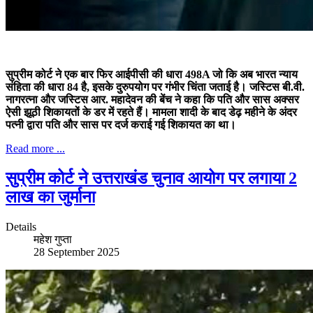
सुप्रीम कोर्ट ने एक बार फिर आईपीसी की धारा 498A जो कि अब भारत न्याय
संहिता की धारा 84 है, इसके दुरुपयोग पर गंभीर चिंता जताई है। जस्टिस बी.वी.
नागरत्ना और जस्टिस आर. महादेवन की बेंच ने कहा कि पति और सास अक्सर
ऐसी झूठी शिकायतों के डर में रहते हैं। मामला शादी के बाद डेढ़ महीने के अंदर
पत्नी द्वारा पति और सास पर दर्ज कराई गई शिकायत का था।
Read more ...
सुप्रीम कोर्ट ने उत्तराखंड चुनाव आयोग पर लगाया 2
लाख का जुर्माना
Details
महेश गुप्ता
28 September 2025