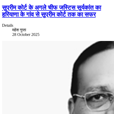
सुप्रीम कोर्ट के अगले चीफ जस्टिस सूर्यकांत का
हरियाणा के गांव से सुप्रीम कोर्ट तक का सफर
Details
महेश गुप्ता
28 October 2025