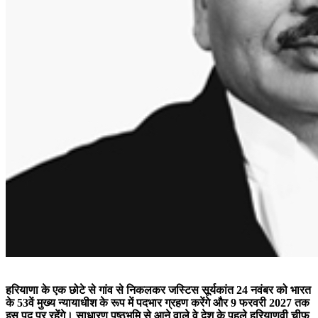
हरियाणा के एक छोटे से गांव से निकलकर जस्टिस सूर्यकांत 24 नवंबर को भारत
के 53वें मुख्य न्यायाधीश के रूप में पदभार ग्रहण करेंगे और 9 फरवरी 2027 तक
इस पद पर रहेंगे। साधारण पृष्ठभूमि से आने वाले वे देश के पहले हरियाणवी चीफ