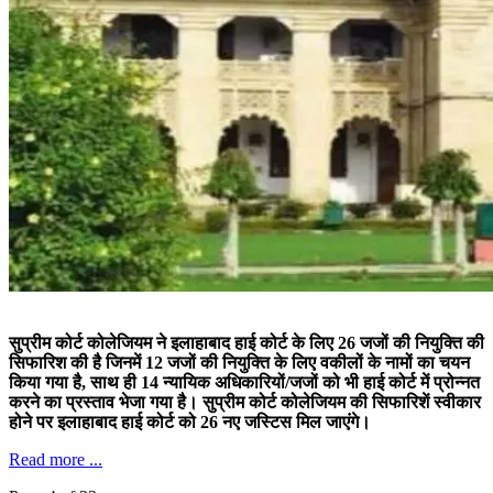
सुप्रीम कोर्ट कोलेजियम ने इलाहाबाद हाई कोर्ट के लिए 26 जजों की नियुक्ति की
सिफारिश की है जिनमें 12 जजों की नियुक्ति के लिए वकीलों के नामों का चयन
किया गया है, साथ ही 14 न्यायिक अधिकारियों/जजों को भी हाई कोर्ट में प्रोन्नत
करने का प्रस्ताव भेजा गया है। सुप्रीम कोर्ट कोलेजियम की सिफारिशें स्वीकार
होने पर इलाहाबाद हाई कोर्ट को 26 नए जस्टिस मिल जाएंगे।
Read more ...