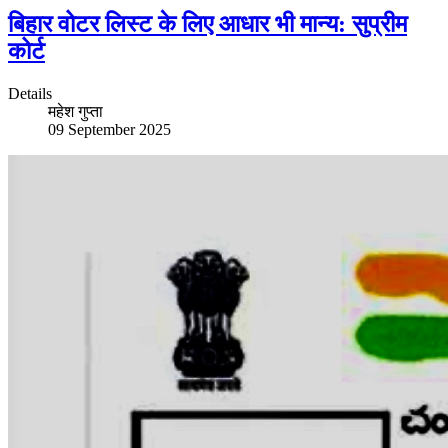
बिहार वोटर लिस्ट के लिए आधार भी मान्य: सुप्रीम
कोर्ट
Details
महेश गुप्ता
09 September 2025