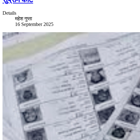
Details
महेश गुप्ता
16 September 2025