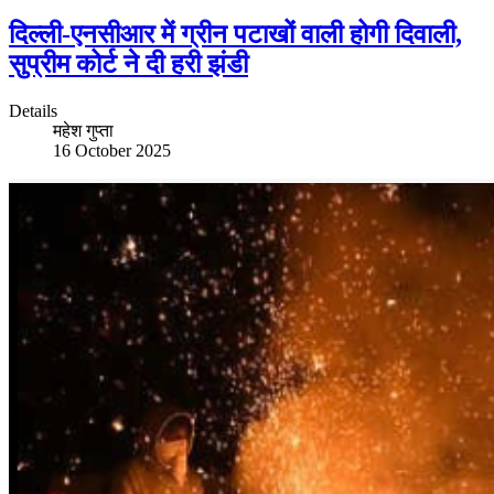
दिल्ली-एनसीआर में ग्रीन पटाखों वाली होगी दिवाली,
सुप्रीम कोर्ट ने दी हरी झंडी
Details
महेश गुप्ता
16 October 2025