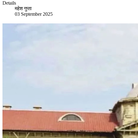
Details
महेश गुप्ता
03 September 2025