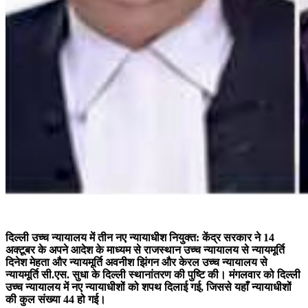
दिल्ली उच्च न्यायालय में तीन नए न्यायाधीश नियुक्त: केंद्र सरकार ने 14
अक्टूबर के अपने आदेश के माध्यम से राजस्थान उच्च न्यायालय से न्यायमूर्ति
दिनेश मेहता और न्यायमूर्ति अवनीश झिंगन और केरल उच्च न्यायालय से
न्यायमूर्ति सी.एस. सुधा के दिल्ली स्थानांतरण की पुष्टि की। मंगलवार को दिल्ली
उच्च न्यायालय में नए न्यायाधीशों को शपथ दिलाई गई, जिससे यहाँ न्यायाधीशों
की कुल संख्या 44 हो गई।