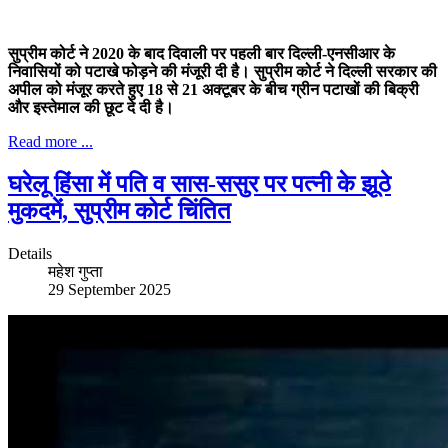
सुप्रीम कोर्ट ने 2020 के बाद दिवाली पर पहली बार दिल्ली-एनसीआर के
निवासियों को पटाखे फोड़ने की मंजूरी दी है। सुप्रीम कोर्ट ने दिल्ली सरकार की
अपील को मंजूर करते हुए 18 से 21 अक्टूबर के बीच ग्रीन पटाखों की बिक्री
और इस्तेमाल की छूट दे दी है।
Read more ...
घरेलू हिंसा में पति व सास-ससुर पर पत्नी के झूठे
मुकदमें, सुप्रीम कोर्ट चिंतित
Details
महेश गुप्ता
29 September 2025