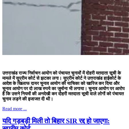
उत्तराखंड राज्य निर्वाचन आयोग को पंचायत चुनावों में दोहरी मतदाता सूची के
मामले में सुप्रीम कोर्ट से झटका लगा। सुप्रीम कोर्ट ने उत्तराखंड हाईकोर्ट के
आदेश के खिलाफ दायर चुनाव आयोग की याचिका को खारिज कर दिया और
चुनाव आयोग पर दो लाख रुपये का जुर्माना भी लगाया। चुनाव आयोग पर आरोप
है कि उसने नियमों की अनदेखी कर दोहरी मतदाता सूची वाले लोगों को पंचायत
चुनाव लड़ने की इजाजत दी थी।
Read more ...
यदि गड़बड़ी मिली तो बिहार SIR रद्द हो जाएगा:
सुप्रीम कोर्ट