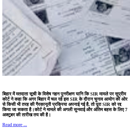
बिहार में मतदाता सूची के विशेष गहन पुनरीक्षण यानि कि SIR मामले पर सुप्रीम
कोर्ट ने कहा कि अगर बिहार में चल रहे इस SIR के दौरान चुनाव आयोग की ओर
से किसी भी तरह की गैरकानूनी प्रक्रिया अपनाई गई है, तो पूरा SIR को रद्द
किया जा सकता है।कोर्ट ने मामले की अगली सुनवाई और अंतिम बहस के लिए 7
अक्टूबर की तारीख तय की है।
Read more ...