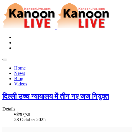
Home
News
Blog
Videos
दिल्ली उच्च न्यायालय में तीन नए जज नियुक्त
Details
महेश गुप्ता
28 October 2025