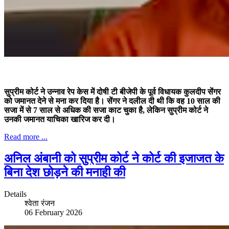
सुप्रीम कोर्ट ने उन्नाव रेप केस में दोषी टी बीजेपी के पूर्व विधायक कुलदीप सेंगर
को जमानत देने से मना कर दिया है। सेंगर ने दलील दी थी कि वह 10 साल की
सजा में से 7 साल से अधिक की सजा काट चुका है, लेकिन सुप्रीम कोर्ट ने
उनकी जमानत याचिका खारिज कर दी।
Read more ...
अनिल अंबानी को सुप्रीम कोर्ट ने कोर्ट की इजाजत के
बिना देश छोड़ने की मनाही की
Details
श्वेता रंजन
06 February 2026