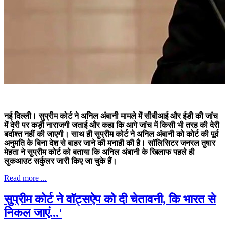
नई दिल्ली। सुप्रीम कोर्ट ने अनिल अंबानी मामले में सीबीआई और ईडी की जांच
में देरी पर कड़ी नाराजगी जताई और कहा कि आगे जांच में किसी भी तरह की देरी
बर्दाश्त नहीं की जाएगी। साथ ही सुप्रीम कोर्ट ने अनिल अंबानी को कोर्ट की पूर्व
अनुमति के बिना देश से बाहर जाने की मनाही की है। सॉलिसिटर जनरल तुषार
मेहता ने सुप्रीम कोर्ट को बताया कि अनिल अंबानी के खिलाफ पहले ही
लुकआउट सर्कुलर जारी किए जा चुके हैं।
Read more ...
सुप्रीम कोर्ट ने वॉट्सऐप को दी चेतावनी, कि भारत से
निकल जाएं...'