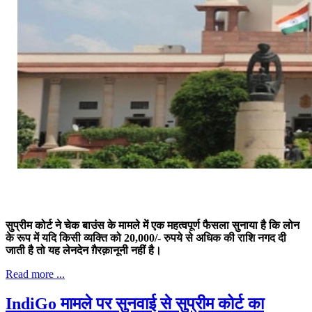
सुप्रीम कोर्ट ने चेक बाउंस के मामले में एक महत्वपूर्ण फैसला सुनाया है कि लोन
के रूप में यदि किसी व्यक्ति को 20,000/- रुपये से अधिक की राशि नगद दी
जाती है तो यह लेनदेन ग़ैरक़ानूनी नहीं है।
Read more ...
IndiGo मामले पर सुनवाई से सुप्रीम कोर्ट का