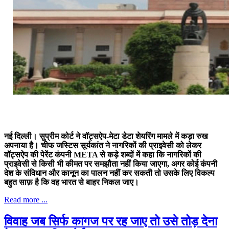
नई दिल्ली। सुप्रीम कोर्ट ने वॉट्सऐप-मेटा डेटा शेयरिंग मामले में कड़ा रुख
अपनाया है। चीफ जस्टिस सूर्यकांत ने नागरिकों की प्राइवेसी को लेकर
वॉट्सऐप की पेरेंट कंपनी META से कड़े शब्दों में कहा कि नागरिकों की
प्राइवेसी से किसी भी कीमत पर समझौता नहीं किया जाएगा, अगर कोई कंपनी
देश के संविधान और कानून का पालन नहीं कर सकती तो उसके लिए विकल्प
बहुत साफ़ है कि वह भारत से बाहर निकल जाए।
Read more ...
विवाह जब सिर्फ कागज पर रह जाए तो उसे तोड़ देना