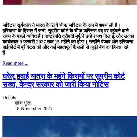
जस्टिस सूर्यकांत ने भारत के 53वें चीफ जस्टिस के रूप में शपथ ली है।
हरियाणा के हिसार में जन्मे, सुप्रीम कोर्ट के चीफ जस्टिस पद पर पहुंचने वाले
राज्य के पहले व्यक्ति हैं। राष्ट्रपति द्रौपदी मुर्मू ने उन्हें शपथ दिलाई, और उनका
कार्यकाल 9 फरवरी 2027 तक 15 महीने का होगा। उन्होंने पंजाब और हरियाणा
हाईकोर्ट में प्रैक्टिस की और कई महत्वपूर्ण फैसलों से जुड़ी बेंच का हिस्सा रहे
हैं।
Read more ...
घरेलू हवाई यात्रा के महंगे किरायों पर सुप्रीम कोर्ट
सख्त, केन्द्र सरकार को जारी किया नोटिस
Details
महेश गुप्ता
18 November 2025