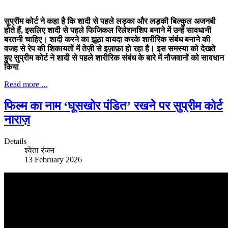
सुप्रीम कोर्ट ने कहा है कि शादी से पहले लड़का और लड़की बिल्कुल अजनबी
होते हैं, इसलिए शादी से पहले फिजिकल रिलेशनशिप बनाने में उन्हें सावधानी
बरतनी चाहिए। शादी करने का झूठा वायदा करके शारीरिक संबंध बनाने की
वजह से रेप की शिकायतों में तेज़ी से इज़ाफ़ा हो रहा है। इस समस्या को देखते
हुए सुप्रीम कोर्ट ने शादी से पहले शारीरिक संबंध के बारे में नौजवानों को सावधान
किया
Read more ...
फिल्म का नाम ‘घूसखोर पंडित’ रखने पर सुप्रीम कोर्ट
नाराज़
Details
श्वेता रंजन
13 February 2026