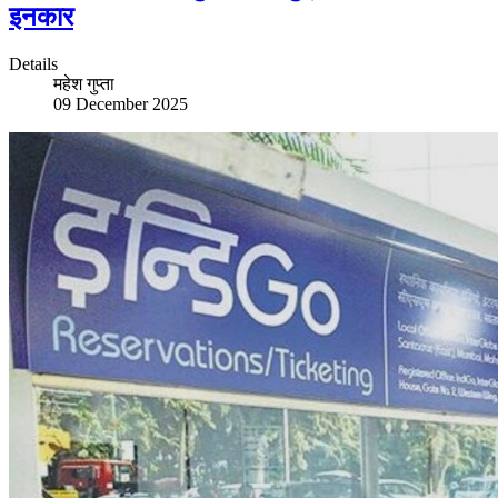
इनकार
Details
महेश गुप्ता
09 December 2025