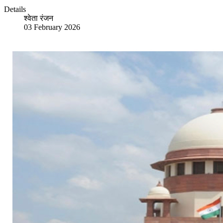
Details
श्वेता रंजन
03 February 2026