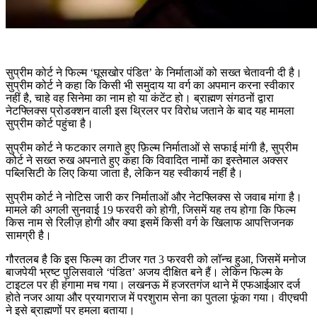
सुप्रीम कोर्ट ने फिल्म ‘घूसखोर पंडित’ के निर्माताओं को सख्त चेतावनी दी है।
सुप्रीम कोर्ट ने कहा कि किसी भी समुदाय या वर्ग का अपमान करना स्वीकार
नहीं है, चाहे वह सिनेमा का नाम हो या कंटेंट हो। ब्राह्मण संगठनों द्वारा
नेटफ्लिक्स प्रोडक्शन वाली इस थ्रिलर पर विरोध जताने के बाद यह मामला
सुप्रीम कोर्ट पहुंचा है।
सुप्रीम कोर्ट ने फटकार लगाते हुए फ़िल्म निर्माताओं से सफाई मांगी है, सुप्रीम
कोर्ट ने सख्त रुख अपनाते हुए कहा कि विवादित नामों का इस्तेमाल अक्सर
पब्लिसिटी के लिए किया जाता है, लेकिन यह स्वीकार्य नहीं है।
सुप्रीम कोर्ट ने नोटिस जारी कर निर्माताओं और नेटफ्लिक्स से जवाब मांगा है।
मामले की अगली सुनवाई 19 फरवरी को होगी, जिसमें यह तय होगा कि फिल्म
किस नाम से रिलीज़ होगी और क्या इसमें किसी वर्ग के खिलाफ आपत्तिजनक
सामग्री है।
गौरतलब है कि इस फिल्म का टीजर गत 3 फरवरी को लॉन्च हुआ, जिसमें मनोज
बाजपेयी भ्रष्ट पुलिसवाले ‘पंडित’ अजय दीक्षित बने हैं। लेकिन फिल्म के
टाइटल पर ही हंगामा मच गया। लखनऊ में हजरतगंज थाने में एफआईआर दर्ज
होते नजर आया और प्रयागराज में परशुराम सेना का पुतला फूंका गया। वीएचपी
ने इसे ब्राह्मणों पर हमला बताया।