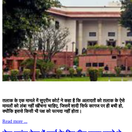
तलाक के एक मामले में सुप्रीम कोर्ट ने कहा है कि अलादतों को तलाक के ऐसे
मामलों को लंबा नहीं खींचना चाहिए, जिसमें शादी सिर्फ कागज पर ही बची हो,
क्योंकि इससे किसी भी पक्ष को फायदा नहीं होता।
Read more ...