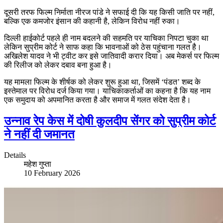
दूसरी तरफ फिल्म निर्माता नीरज पांडे ने सफाई दी कि यह किसी जाति पर नहीं,
बल्कि एक कमजोर इंसान की कहानी है, लेकिन विरोध नहीं रुका।
दिल्ली हाईकोर्ट पहले ही नाम बदलने की सहमति पर याचिका निपटा चुका था
लेकिन सुप्रीम कोर्ट ने साफ कहा कि भावनाओं को ठेस पहुंचाना गलत है।
अखिलेश यादव ने भी ट्वीट कर इसे जातिवादी करार दिया। अब मेकर्स पर फिल्म
की रिलीज को लेकर दबाव बना हुआ है।
यह मामला फिल्म के शीर्षक को लेकर शुरू हुआ था, जिसमें ‘पंडत’ शब्द के
इस्तेमाल पर विरोध दर्ज किया गया। याचिकाकर्ताओं का कहना है कि यह नाम
एक समुदाय को अपमानित करता है और समाज में गलत संदेश देता है।
उन्नाव रेप केस में दोषी कुलदीप सेंगर को सुप्रीम कोर्ट
ने नहीं दी जमानत
Details
महेश गुप्ता
10 February 2026