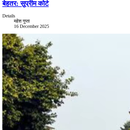
बेहतर: सुप्रीम कोर्ट
Details
महेश गुप्ता
16 December 2025