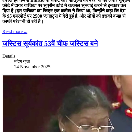
एयरलाइन कंपनी IndiGo के संकट और यात्रियों की परेशानी को लेकर सुप्रीम
कोर्ट में दायर याचिका पर सुप्रीम कोर्ट ने तत्काल सुनवाई करने से इनकार कर
दिया है।इस याचिका का जिक्र एक वकील ने किया था, जिन्होंने कहा कि देश
के 95 एयरपोर्ट पर 2500 फ्लाइट्स में देरी हुई है, और लोगों को इसकी वजह से
काफी परेशानी हो रही है।
Read more ...
जस्टिस सूर्यकांत 53वें चीफ जस्टिस बने
Details
महेश गुप्ता
24 November 2025