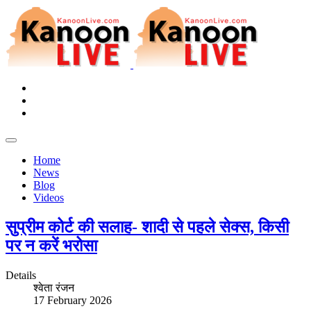
Home
News
Blog
Videos
सुप्रीम कोर्ट की सलाह- शादी से पहले सेक्स, किसी
पर न करें भरोसा
Details
श्वेता रंजन
17 February 2026