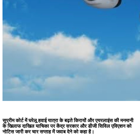
सुप्रीम कोर्ट में घरेलू हवाई यात्रा के बढ़ते किरायों और एयरलाइंस की मनमानी
के खिलाफ दाखिल याचिका पर केंद्र सरकार और डीजी सिविल एविएशन को
नोटिस जारी कर चार सप्ताह में जवाब देने को कहा है।