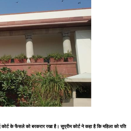
ई कोर्ट के फैसले को बरकरार रखा है। सुप्रीम कोर्ट ने कहा है कि महिला को पति