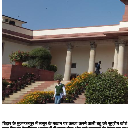
बिहार के मुजफ्फरपुर में ससुर के मकान पर कब्जा करने वाली बहू को सुप्रीम कोर्