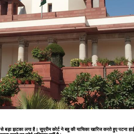
ट से बड़ा झटका लगा है। सुप्रीम कोर्ट ने बहू की याचिका खारिज करते हुए पटना हा