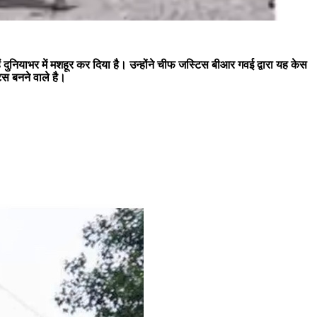
ें दुनियाभर में मशहूर कर दिया है। उन्होंने चीफ जस्टिस बीआर गवई द्वारा यह केस
िस बनने वाले है।