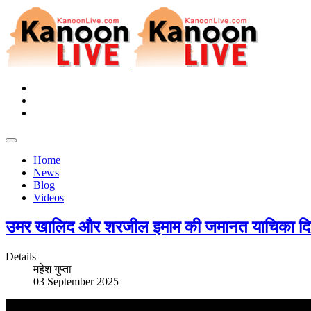
Home
News
Blog
Videos
उमर खालिद और शरजील इमाम की जमानत याचिका दिल्ल
Details
महेश गुप्ता
03 September 2025