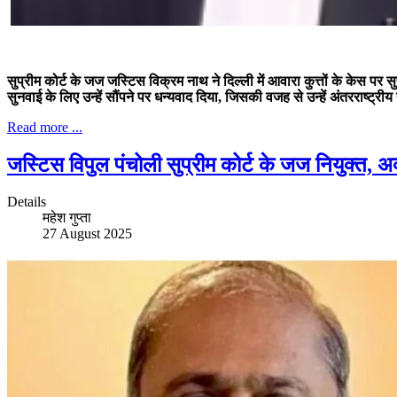
सुप्रीम कोर्ट के जज जस्टिस विक्रम नाथ ने दिल्ली में आवारा कुत्तों के केस पर 
सुनवाई के लिए उन्हें सौंपने पर धन्यवाद दिया, जिसकी वजह से उन्हें अंतरराष्
Read more ...
जस्टिस विपुल पंचोली सुप्रीम कोर्ट के जज नियुक्त, अक
Details
महेश गुप्ता
27 August 2025