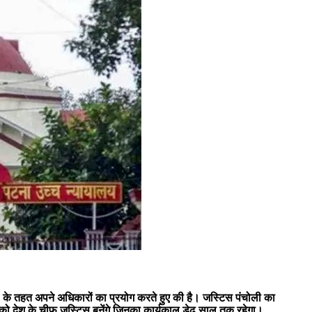
4(2) के तहत अपने अधिकारों का प्रयोग करते हुए की है। जस्टिस पंचोली का
31 को देश के चीफ जस्टिस बनेंगे जिनका कार्यकाल डेढ़ साल तक रहेगा।