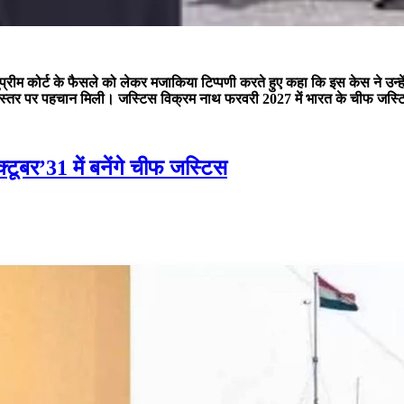
सुप्रीम कोर्ट के फैसले को लेकर मजाकिया टिप्पणी करते हुए कहा कि इस केस ने उन्ह
ट्रीय स्तर पर पहचान मिली। जस्टिस विक्रम नाथ फरवरी 2027 में भारत के चीफ जस्ट
्टूबर’31 में बनेंगे चीफ जस्टिस