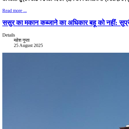
Read more ...
ससुर का मकान कब्जाने का अधिकार बहू को नहीं: सुप्र
Details
महेश गुप्ता
25 August 2025