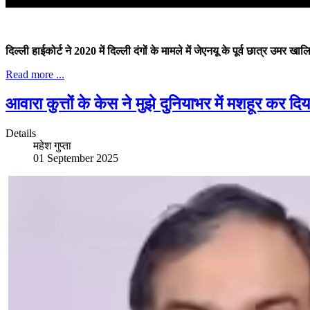
दिल्ली हाईकोर्ट ने 2020 में दिल्ली दंगों के मामले में जेएनयू के पूर्व छात्र
Read more ...
आवारा कुत्तों के केस ने मुझे दुनियाभर में मशहूर कर
Details
महेश गुप्ता
01 September 2025