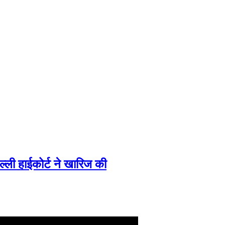
ी हाईकोर्ट ने खारिज की