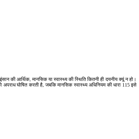
ंसान की आर्थिक, मानसिक या स्वास्थ्य की स्थिति कितनी ही दयनीय क्यूं न हो।
स को अपराध घोषित करती है, जबकि मानसिक स्वास्थ्य अधिनियम की धारा 115 इसे