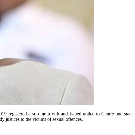
9 registered a suo motu writ and issued notice to Centre and state
 justices to the victims of sexual offences.