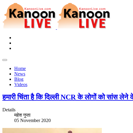
Home
News
Blog
Videos
हमारी चिंता है कि दिल्ली NCR के लोगों को सांस लेने
Details
महेश गुप्ता
05 November 2020