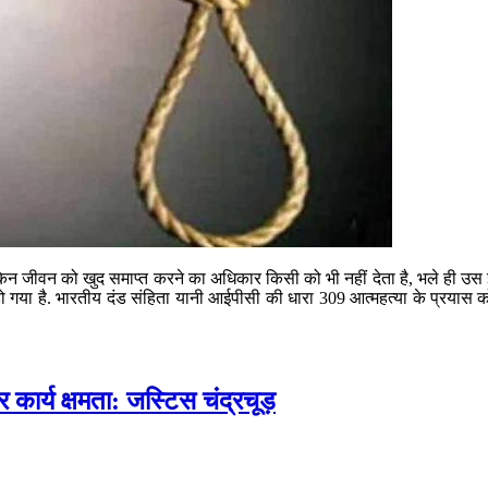
न जीवन को खुद समाप्त करने का अधिकार किसी को भी नहीं देता है, भले ही उस इ
ा हो गया है. भारतीय दंड संहिता यानी आईपीसी की धारा 309 आत्महत्या के प्रया
र कार्य क्षमता: जस्टिस चंद्रचूड़