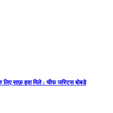
 के लिए साफ़ हवा मिले : चीफ जस्टिस बोबडे