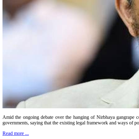
Amid the ongoing debate over the hanging of Nirbhaya gangrape con
governments, saying that the existing legal framework and ways of pol
Read more ...