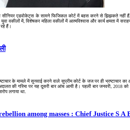
 जो सीनियर एडवोकेट्स के सामने फिजिकल कोर्ट में बहस करने से झिझकते नहीं है
ुवा वकीलों में, विशेषकर महिला वकीलों में आत्मविश्वास और कार्य क्षमता में सराह
रहे हैं।
ेली
भ्रष्टाचार के मामले में सुनवाई करने वाले सुप्रीम कोर्ट के जज पर ही भ्रष्टा
बड़ी अदालत की गरिमा पर यह दूसरी बार आंच आयी है। पहली बार जनवरी, 2018 को तब 
 आरोप लगाया था.
d rebellion among masses : Chief Justice S A