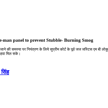
e-man panel to prevent Stubble- Burning Smog
लाए जाने की समस्या पर नियंत्रण के लिये सुप्रीम कोर्ट के पूर्व जज जस्टिस एम बी 
़ हवा मिल सके।
 सिंह