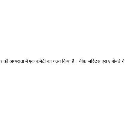
लोकुर की अध्यक्षता में एक कमेटी का गठन किया है। चीफ़ जस्टिस एस ए बोबडे ने