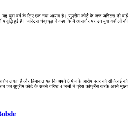
ं, यह युवा वर्ग के लिए एक नया आयाम है। सुप्रीम कोर्ट के जज जस्टिस डी वाई
नीय वृद्धि हुई है। जस्टिस चंद्रचूड़ ने कहा कि मैं खासतौर पर उन युवा वकीलों की
चार का आरोप लगता है और हिमाकत यह कि अपने 8 पेज के आरोप पत्र को सीजेआई को
जब सुप्रीम कोर्ट के सबसे वरिष्ठ 4 जजों ने प्रेस कांफ्रेंस करके अपने मुख्य
 Bobde