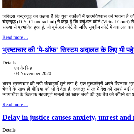
जस्टिस चन्द्रचूड़ का कहना है कि युवा वकीलों में आत्मविश्वास की भावना है
चंद्रचूड़ (D.Y. Chandrachud) ने कहा है कि वर्चुअल कोर्ट (Virtual Court) से य
संख्या से प्रभावित हुआ हूं, जो वुर्चअल कोर्ट के जरिए सुप्रीम कोर्ट में वकालत कर 
Read more ...
भ्रष्टाचार की 'पे-ऑफ' सिस्टम अदालत के लिए भी पह
Details
एन के सिंह
03 November 2020
भारत भ्रष्टाचार की नयी ऊंचाइयाँ छूने लगा है. एक मुख्यमंत्री अपने खिलाफ 
भेजने के साथ हीं मीडिया को भी दे देता है. स्वतंत्र भारत में देश की सबसे 
न्यायाधीश के खिलाफ महत्वपूर्ण मामलों को खास जजों की एक बेंच को सौंपने का
Read more ...
Delay in justice causes anxiety, unrest an
Details