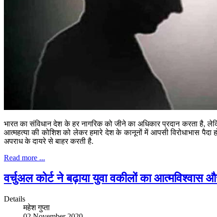
भारत का संविधान देश के हर नागरिक को जीने का अधिकार प्रदान करता है, लेकि
आत्महत्या की कोशिश को लेकर हमारे देश के कानूनों में आपसी विरोधाभास पैद
अपराध के दायरे से बाहर करती है.
Read more ...
वर्चुअल कोर्ट ने बढ़ाया युवा वकीलों का आत्मविश्वास औ
Details
महेश गुप्ता
02 November 2020