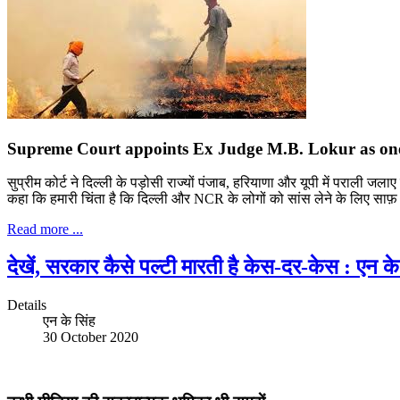
Supreme Court appoints Ex Judge M.B. Lokur as on
सुप्रीम कोर्ट ने दिल्ली के पड़ोसी राज्यों पंजाब, हरियाणा और यूपी में पराली ज
कहा कि हमारी चिंता है कि दिल्ली और NCR के लोगों को सांस लेने के लिए साफ
Read more ...
देखें, सरकार कैसे पल्टी मारती है केस-दर-केस : एन के
Details
एन के सिंह
30 October 2020