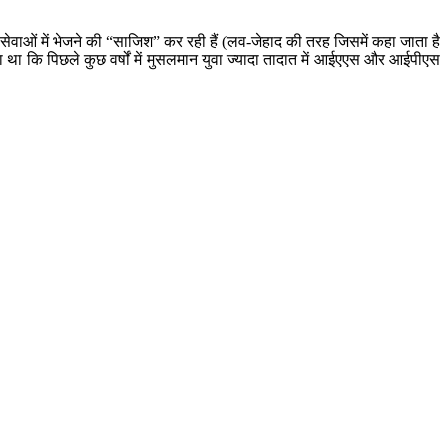
ेवाओं में भेजने की “साजिश” कर रही हैं (लव-जेहाद की तरह जिसमें कहा जाता है
 था कि पिछले कुछ वर्षों में मुसलमान युवा ज्यादा तादात में आईएएस और आईपीएस