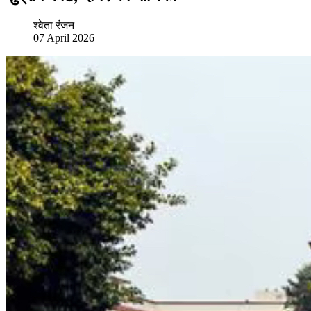
श्वेता रंजन
07 April 2026