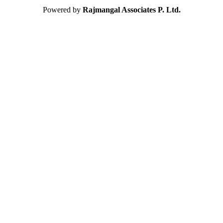
Powered by
Rajmangal Associates P. Ltd.