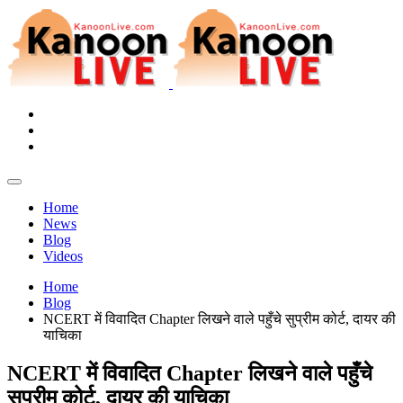
Home
News
Blog
Videos
Home
Blog
NCERT में विवादित Chapter लिखने वाले पहुँचे सुप्रीम कोर्ट, दायर की
याचिका
NCERT में विवादित Chapter लिखने वाले पहुँचे
सुप्रीम कोर्ट, दायर की याचिका