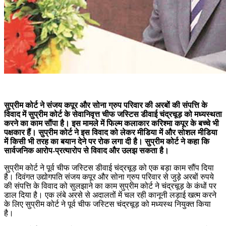
सुप्रीम कोर्ट ने संजय कपूर और सोना ग्रुप परिवार की अरबों की संपत्ति के
विवाद में सुप्रीम कोर्ट के सेवानिवृत्त चीफ जस्टिस डीवाई चंद्रचूड़ को मध्यस्थता
करने का काम सौंपा है। इस मामले में फिल्म कलाकार करिश्मा कपूर के बच्चे भी
पक्षकार हैं। सुप्रीम कोर्ट ने इस विवाद को लेकर मीडिया में और सोशल मीडिया
में किसी भी तरह का बयान देने पर रोक लगा दी है। सुप्रीम कोर्ट ने कहा कि
सार्वजनिक आरोप-प्रत्यारोप से विवाद और उलझ सकता है।
सुप्रीम कोर्ट ने पूर्व चीफ जस्टिस डीवाई चंद्रचूड़ को एक बड़ा काम सौंप दिया
है। दिवंगत उद्योगपति संजय कपूर और सोना ग्रुप परिवार से जुड़े अरबों रुपये
की संपत्ति के विवाद को सुलझाने का काम सुप्रीम कोर्ट ने चंद्रचूड़ के कंधों पर
डाल दिया है। एक लंबे अरसे से अदालतों में चल रही कानूनी लड़ाई खत्म करने
के लिए सुप्रीम कोर्ट ने पूर्व चीफ जस्टिस चंद्रचूड़ को मध्यस्थ नियुक्त किया
है।