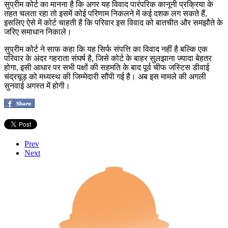
सुप्रीम कोर्ट का मानना है कि अगर यह विवाद पारंपरिक कानूनी प्रक्रिया के
तहत चलता रहा तो इसमें कोई परिणाम निकलने में कई दशक लग सकते हैं,
इसलिए ऐसे में कोर्ट चाहती है कि परिवार इस विवाद को बातचीत और समझौते के
जरिए समाधान निकाले।
सुप्रीम कोर्ट ने साफ कहा कि यह सिर्फ संपत्ति का विवाद नहीं है बल्कि एक
परिवार के अंदर गहराता संघर्ष है, जिसे कोर्ट के बाहर सुलझाना ज्यादा बेहतर
होगा, इसी आधार पर सभी पक्षों की सहमति के बाद पूर्व चीफ जस्टिस डीवाई
चंद्रचूड़ को मध्यस्थ की जिम्मेदारी सौंपी गई है। अब इस मामले की अगली
सुनवाई अगस्त में होगी।
Prev
Next