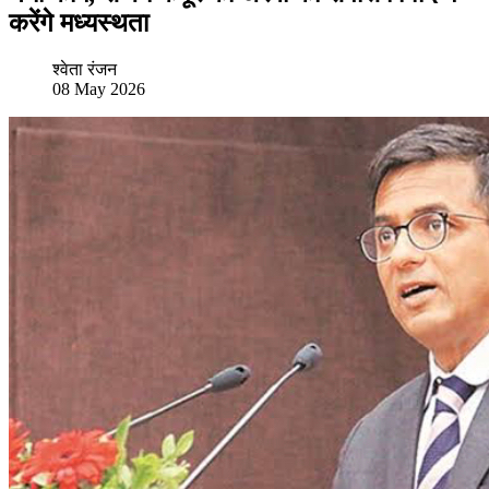
करेंगे मध्यस्थता
श्वेता रंजन
08 May 2026