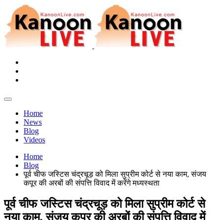
Home
News
Blog
Videos
Home
Blog
पूर्व चीफ जस्टिस चंद्रचूड़ को मिला सुप्रीम कोर्ट से नया काम, संजय
कपूर की अरबों की संपत्ति विवाद में करेंगे मध्यस्थता
पूर्व चीफ जस्टिस चंद्रचूड़ को मिला सुप्रीम कोर्ट से
नया काम, संजय कपूर की अरबों की संपत्ति विवाद में