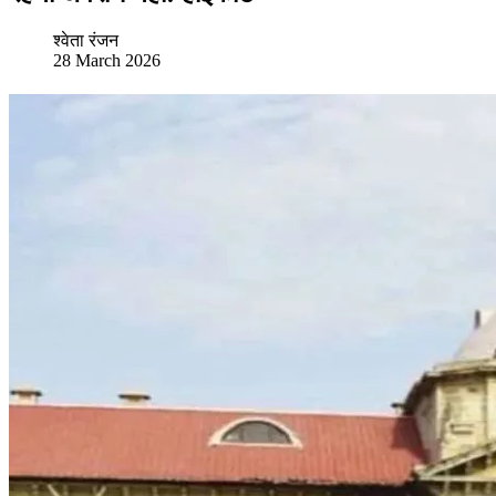
श्वेता रंजन
28 March 2026