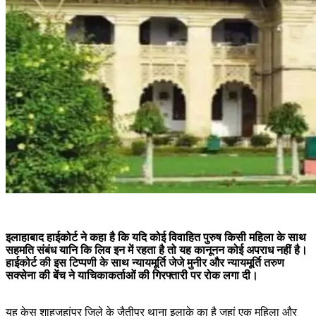
इलाहाबाद हाईकोर्ट ने कहा है कि यदि कोई विवाहित पुरुष किसी महिला के साथ
सहमति संबंध यानि कि लिव इन में रहता है तो यह कानूनन कोई अपराध नहीं है।
हाईकोर्ट की इस टिप्पणी के साथ न्यायमूर्ति जेजे मुनीर और न्यायमूर्ति तरुण
सक्सेना की बेंच ने याचिकाकर्ताओं की गिरफ्तारी पर रोक लगा दी।
यह केस शाहजहांपुर जिले के जैतीपुर थाना इलाक़े का है जहां एक महिला और