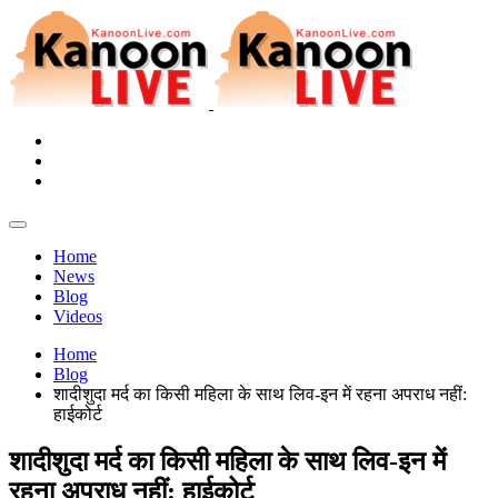
Home
News
Blog
Videos
Home
Blog
शादीशुदा मर्द का किसी महिला के साथ लिव-इन में रहना अपराध नहीं:
हाईकोर्ट
शादीशुदा मर्द का किसी महिला के साथ लिव-इन में
रहना अपराध नहीं: हाईकोर्ट