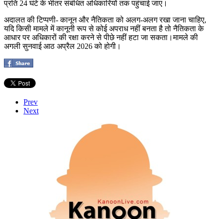
प्रति 24 घंटे के भीतर संबंधित अधिकारियों तक पहुंचाई जाए।
अदालत की टिप्पणी- कानून और नैतिकता को अलग-अलग रखा जाना चाहिए,
यदि किसी मामले में कानूनी रूप से कोई अपराध नहीं बनता है तो नैतिकता के
आधार पर अधिकारों की रक्षा करने से पीछे नहीं हटा जा सकता।मामले की
अगली सुनवाई आठ अप्रैल 2026 को होगी।
Prev
Next